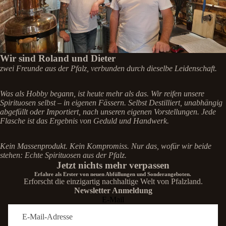
Wir sind Roland und Dieter
zwei Freunde aus der Pfalz, verbunden durch dieselbe Leidenschaft.
Was als Hobby begann, ist heute mehr als das. Wir reifen unsere
Spirituosen selbst – in eigenen Fässern. Selbst Destilliert, unabhängig
abgefüllt oder Importiert, nach unseren eigenen Vorstellungen. Jede
Flasche ist das Ergebnis von Geduld und Handwerk.
Kein Massenprodukt. Kein Kompromiss. Nur das, wofür wir beide
stehen: Echte Spirituosen aus der Pfalz.
Jetzt nichts mehr verpassen
Erfahre als Erster von neuen Abfüllungen und Sonderangeboten.
Erforscht die einzigartig nachhaltige Welt von Pfalzland.
Newsletter Anmeldung
E-Mail