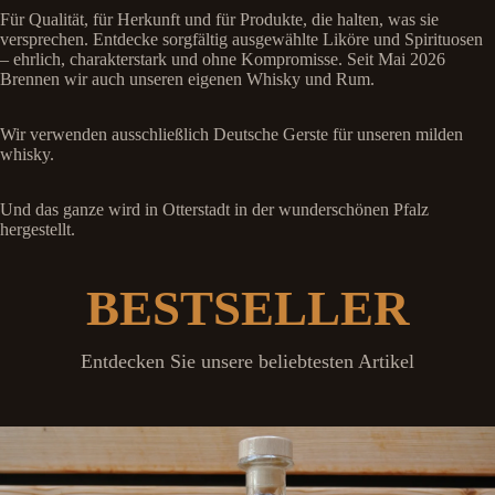
Für Qualität, für Herkunft und für Produkte, die halten, was sie
versprechen. Entdecke sorgfältig ausgewählte Liköre und Spirituosen
– ehrlich, charakterstark und ohne Kompromisse. Seit Mai 2026
Brennen wir auch unseren eigenen Whisky und Rum.
Wir verwenden ausschließlich Deutsche Gerste für unseren milden
whisky.
Und das ganze wird in Otterstadt in der wunderschönen Pfalz
hergestellt.
BESTSELLER
Entdecken Sie unsere beliebtesten Artikel