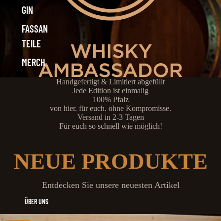
GIN
FASSAN
TEILE
MERCH
Handgefertigt & Limitiert abgefüllt
Jede Edition ist einmalig
100% Pfalz
von hier. für euch. ohne Kompromisse.
Versand in 2-3 Tagen
Für euch so schnell wie möglich!
NEUE PRODUKTE
Entdecken Sie unsere neuesten Artikel
ÜBER UNS