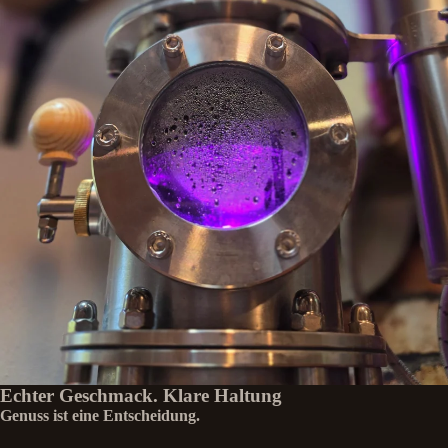
Echter Geschmack. Klare Haltung
Genuss ist eine Entscheidung.