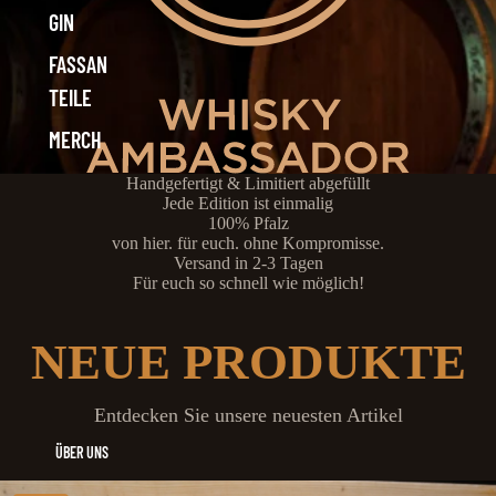
GIN
FASSAN
TEILE
MERCH
Handgefertigt & Limitiert abgefüllt
Jede Edition ist einmalig
100% Pfalz
von hier. für euch. ohne Kompromisse.
Versand in 2-3 Tagen
Für euch so schnell wie möglich!
NEUE PRODUKTE
Entdecken Sie unsere neuesten Artikel
ÜBER UNS