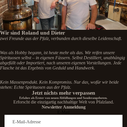
Wir sind Roland und Dieter
zwei Freunde aus der Pfalz, verbunden durch dieselbe Leidenschaft.
Was als Hobby begann, ist heute mehr als das. Wir reifen unsere
Spirituosen selbst – in eigenen Fässern. Selbst Destilliert, unabhängig
abgefüllt oder Importiert, nach unseren eigenen Vorstellungen. Jede
Flasche ist das Ergebnis von Geduld und Handwerk.
Kein Massenprodukt. Kein Kompromiss. Nur das, wofür wir beide
stehen: Echte Spirituosen aus der Pfalz.
Jetzt nichts mehr verpassen
Erfahre als Erster von neuen Abfüllungen und Sonderangeboten.
Erforscht die einzigartig nachhaltige Welt von Pfalzland.
Newsletter Anmeldung
E-Mail