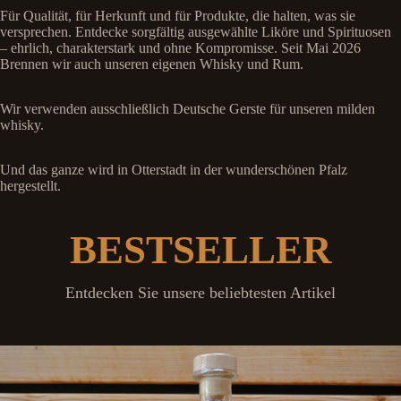
Für Qualität, für Herkunft und für Produkte, die halten, was sie
versprechen. Entdecke sorgfältig ausgewählte Liköre und Spirituosen
– ehrlich, charakterstark und ohne Kompromisse. Seit Mai 2026
Brennen wir auch unseren eigenen Whisky und Rum.
Wir verwenden ausschließlich Deutsche Gerste für unseren milden
whisky.
Und das ganze wird in Otterstadt in der wunderschönen Pfalz
hergestellt.
BESTSELLER
Entdecken Sie unsere beliebtesten Artikel