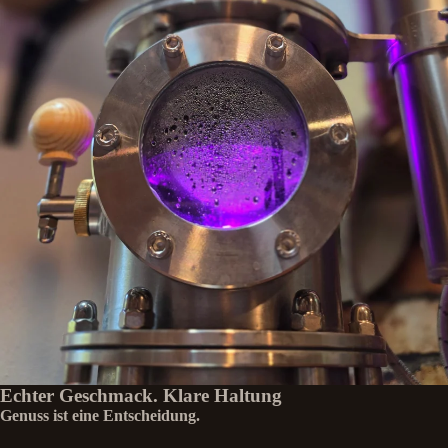
Echter Geschmack. Klare Haltung
Genuss ist eine Entscheidung.